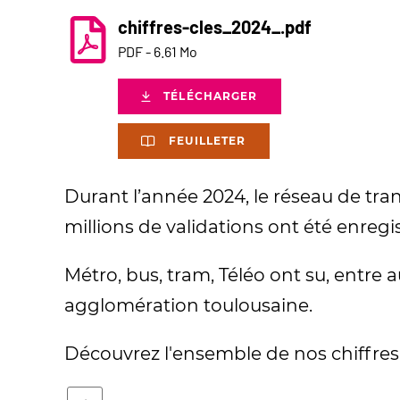
chiffres-cles_2024_.pdf
PDF - 6.61 Mo
TÉLÉCHARGER
FEUILLETER
Durant l’année 2024, le réseau de tr
millions de validations ont été enregi
Métro, bus, tram, Téléo ont su, entre
agglomération toulousaine.
Découvrez l'ensemble de nos chiffres