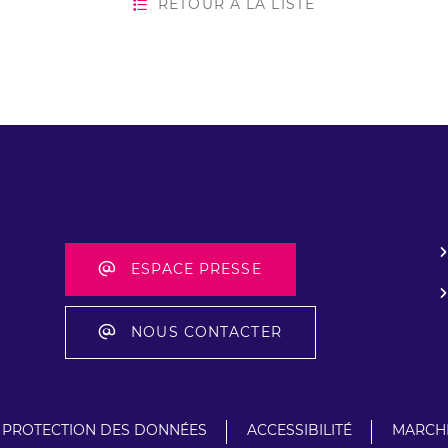
RETOUR À LA LISTE
ESPACE PRESSE
NOUS CONTACTER
PROTECTION DES DONNÉES
ACCESSIBILITÉ
MARCHÉ