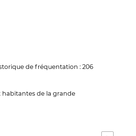
storique de fréquentation : 206
t habitantes de la grande