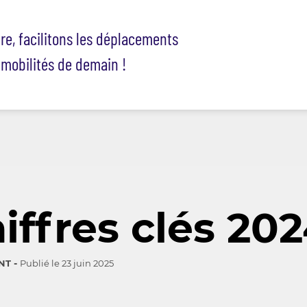
ire, facilitons les déplacements
 mobilités de demain !
iffres clés 20
NT
Publié le
23 juin 2025