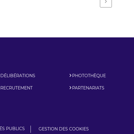
DÉLIBÉRATIONS
PHOTOTHÈQUE
RECRUTEMENT
PARTENARIATS
S PUBLICS
GESTION DES COOKIES