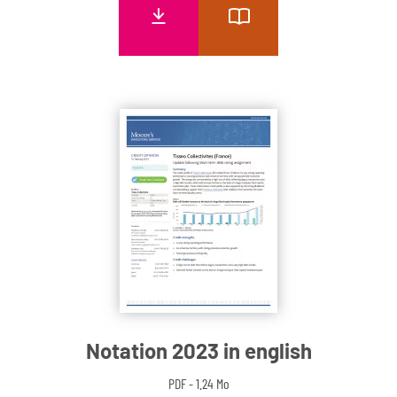
Notation 2023 in english
PDF - 1.24 Mo