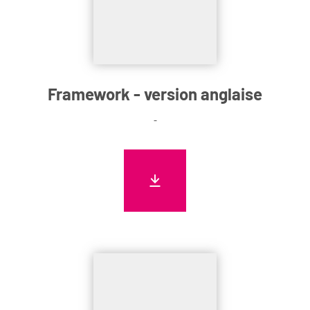
Framework - version anglaise
-