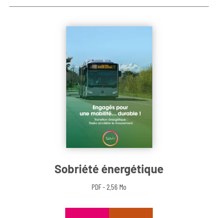
Sobriété énergétique
PDF - 2.56 Mo