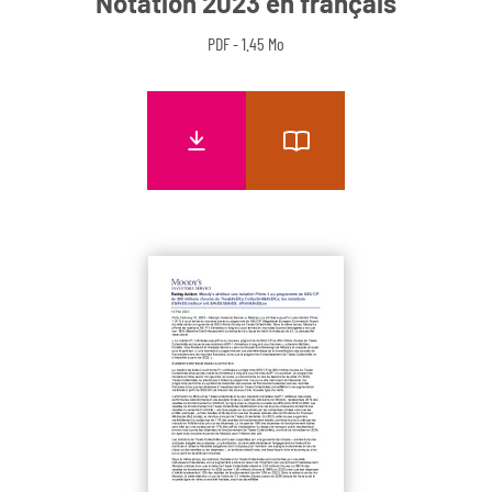
Notation 2023 en français
PDF - 1.45 Mo