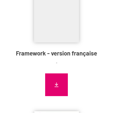
Framework - version française
-